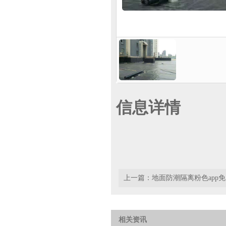
信息详情
上一篇：
地面防潮隔离粉色app
相关资讯