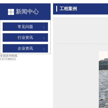
工程案例
新闻中心
常见问题
行业资讯
企业资讯
全国咨询热线
13375386222