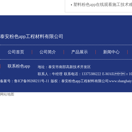
塑料粉色app在线观看施工技术
泰安粉色app工程材料有限公司
公司首页
公司简介
产品展示
新闻中心
联系粉色app
地址：泰安市南部高新技术开发区
联系人：牛经理 联系电话：13375386222 E-MAIL：106
备案号：鲁ICP备99268211号-11
版权：泰安粉色app工程材料有限公司 www.shanghaiyi
网站地图