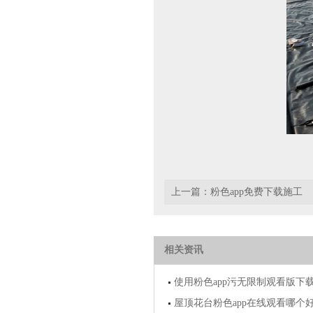
上一篇：
粉色app免费下载施工
相关资讯
使用粉色app污无限制观看版下
屋顶花台粉色app在线观看哪个好