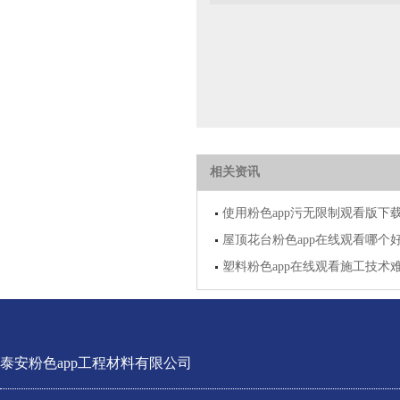
相关资讯
使用粉色app污无限制观看版下
屋顶花台粉色app在线观看哪个好
塑料粉色app在线观看施工技术
泰安粉色app工程材料有限公司