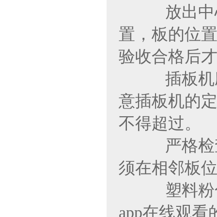
放出中心线
置，板的位
验收合格后才能施
插板机应标有
意插板机的定位
不得超过。
严格检查塑料
须在相邻板位
塑料粉色a
app在线观看