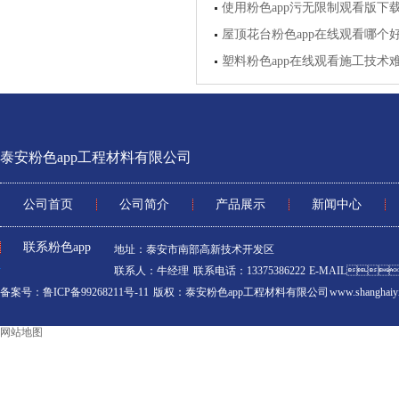
使用粉色app污无限制观看版下
屋顶花台粉色app在线观看哪个好
塑料粉色app在线观看施工技术
泰安粉色app工程材料有限公司
公司首页
公司简介
产品展示
新闻中心
联系粉色app
地址：泰安市南部高新技术开发区
联系人：牛经理 联系电话：13375386222 E-MAIL：
备案号：鲁ICP备99268211号-11
版权：泰安粉色app工程材料有限公司 www.shanghaiyi
网站地图