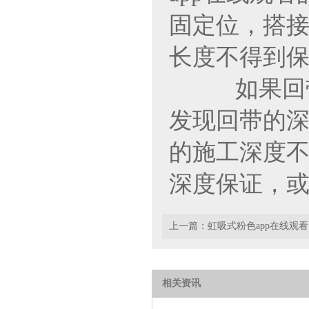
固定位
长度不得到保证
如果回带的
发现回带的深度
的施工深度不得
深度保证，
上一篇：
虹吸式粉色app在线观
相关资讯