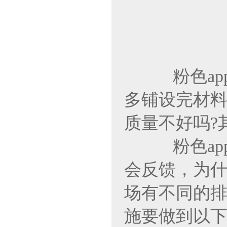
粉色app
多铺设完材料
质量不好吗?其
粉色app
会反馈
场有不同的排水效
施要做到以下