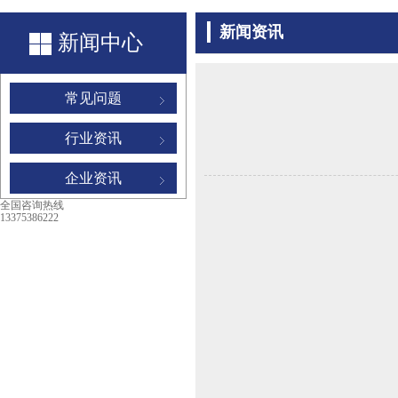
新闻资讯
新闻中心
常见问题
行业资讯
企业资讯
全国咨询热线
13375386222